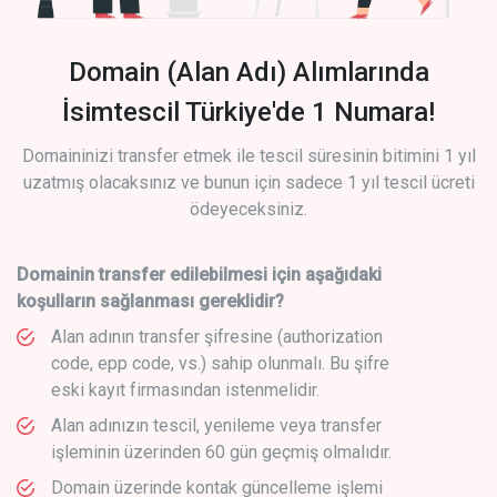
Domain (Alan Adı) Alımlarında
İsimtescil Türkiye'de 1 Numara!
Domaininizi transfer etmek ile tescil süresinin bitimini 1 yıl
uzatmış olacaksınız ve bunun için sadece 1 yıl tescil ücreti
ödeyeceksiniz.
Domainin transfer edilebilmesi için aşağıdaki
koşulların sağlanması gereklidir?
Alan adının transfer şifresine (authorization
code, epp code, vs.) sahip olunmalı. Bu şifre
eski kayıt firmasından istenmelidir.
Alan adınızın tescil, yenileme veya transfer
işleminin üzerinden 60 gün geçmiş olmalıdır.
Domain üzerinde kontak güncelleme işlemi