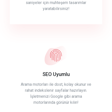
saniyeler için muhteşem tasarımlar
yaratabilirsiniz!
SEO Uyumlu
Arama motorları ile dost, kolay okunur ve
rahat indekslenir sayfalar hazırlayın.
İşletmenizi Google gibi arama
motorlarında görünür kılın!