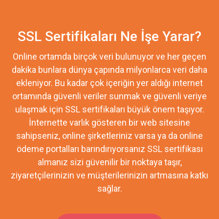
SSL Sertifikaları Ne İşe Yarar?
Online ortamda birçok veri bulunuyor ve her geçen
dakika bunlara dünya çapında milyonlarca veri daha
ekleniyor. Bu kadar çok içeriğin yer aldığı internet
ortamında güvenli veriler sunmak ve güvenli veriye
ulaşmak için SSL sertifikaları büyük önem taşıyor.
İnternette varlık gösteren bir web sitesine
sahipseniz, online şirketleriniz varsa ya da online
ödeme portalları barındırıyorsanız SSL sertifikası
almanız sizi güvenilir bir noktaya taşır,
ziyaretçilerinizin ve müşterilerinizin artmasına katkı
sağlar.