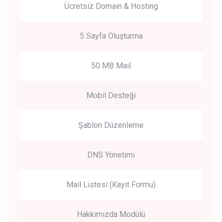
Ücretsiz Domain & Hosting
5 Sayfa Oluşturma
50 MB Mail
Mobil Desteği
Şablon Düzenleme
DNS Yönetimi
Mail Listesi (Kayıt Formu)
Hakkımızda Modülü