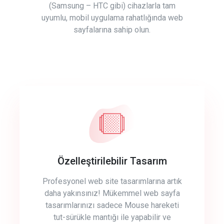
(Samsung – HTC gibi) cihazlarla tam
uyumlu, mobil uygulama rahatlığında web
sayfalarına sahip olun.
Özelleştirilebilir Tasarım
Profesyonel web site tasarımlarına artık
daha yakınsınız! Mükemmel web sayfa
tasarımlarınızı sadece Mouse hareketi
tut-sürükle mantığı ile yapabilir ve