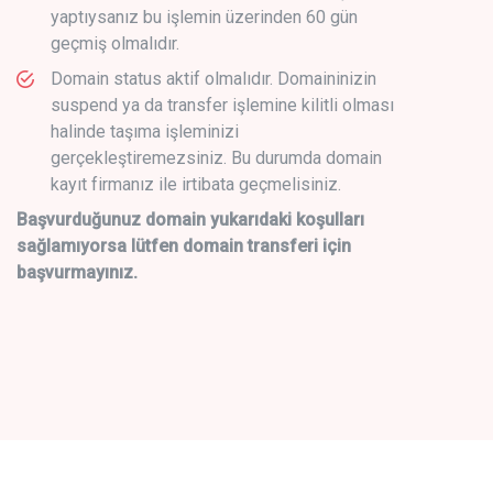
yaptıysanız bu işlemin üzerinden 60 gün
geçmiş olmalıdır.
Domain status aktif olmalıdır. Domaininizin
suspend ya da transfer işlemine kilitli olması
halinde taşıma işleminizi
gerçekleştiremezsiniz. Bu durumda domain
kayıt firmanız ile irtibata geçmelisiniz.
Başvurduğunuz domain yukarıdaki koşulları
sağlamıyorsa lütfen domain transferi için
başvurmayınız.