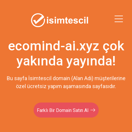
ecomind-ai.xyz çok
yakında yayında!
Bu sayfa İsimtescil domain (Alan Adı) müşterilerine
özel ücretsiz yapım aşamasında sayfasıdır.
Farklı Bir Domain Satın Al