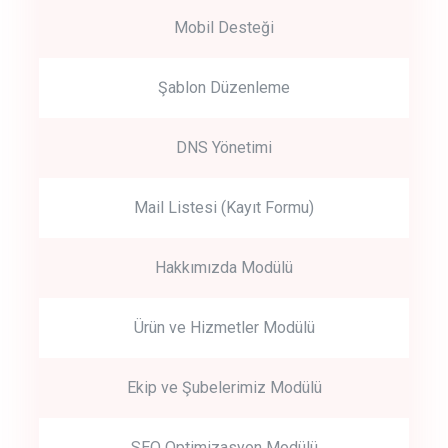
Mobil Desteği
Şablon Düzenleme
DNS Yönetimi
Mail Listesi (Kayıt Formu)
Hakkımızda Modülü
Ürün ve Hizmetler Modülü
Ekip ve Şubelerimiz Modülü
SEO Optimizasyon Modülü