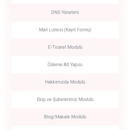
DNS Yönetimi
Mail Listesi (Kayıt Formu)
E-Ticaret Modülü
Ödeme Alt Yapısı
Hakkımızda Modülü
Ekip ve Şubelerimiz Modülü
Blog/Makale Modülü